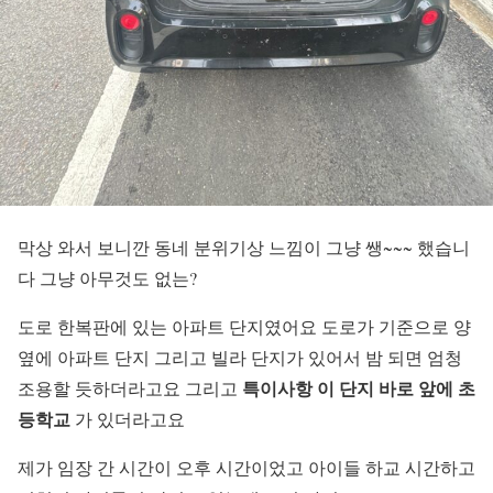
막상 와서 보니깐 동네 분위기상 느낌이 그냥 쌩~~~ 했습니
다 그냥 아무것도 없는?
도로 한복판에 있는 아파트 단지였어요 도로가 기준으로 양
옆에 아파트 단지 그리고 빌라 단지가 있어서 밤 되면 엄청
특이사항 이 단지 바로 앞에
초
조용할 듯하더라고요 그리고
등학교
가 있더라고요
제가 임장 간 시간이 오후 시간이었고 아이들 하교 시간하고