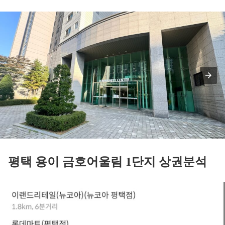
평택 용이 금호어울림 1단지 상권분석