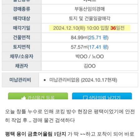
오늘 창틀 누수로 인해 코킹 방수 현장은 평택이었기에 안전
히 작업 후 ,, 경매 물건 검색하다
평택 용이 금호어울림 1단지
가 딱 ~~하고 포착이 되어 바로