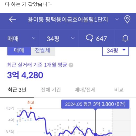
다 하는 거 같았습니다