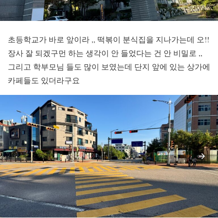
초등학교가 바로 앞이라 ,, 떡볶이 분식집을 지나가는데 오!!
장사 잘 되겠구먼 하는 생각이 안 들었다는 건 안 비밀로 ,,
그리고 학부모님 들도 많이 보였는데 단지 앞에 있는 상가에
카페들도 있더라구요