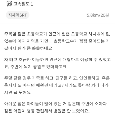
주목할 점은 초등학교가 인근에 현촌 초등학교 하나밖에 없
었는데 어디 지역을 가던 ,,, 초등학교수가 점점 줄어드는 거
같아서 뭔가 좀 씁쓸하네요
차 타고 조금만 이동하면 인근에 대형마트 이용할 수 있었고
요, 주변에 녹지 공원도 있더라고요
주말 같은 경우 가족들 하고, 친구들 하고, 연인들하고, 혹은
혼자서 도 아니면 애완견 데리고? 서라도 콧바람 쐬러 나가
시면 될 듯해요
아쉬운 점은 아이들이 많이 있는 거 같은데 주변에 소아과
같은 어린이 병동 관련해서 병원은 안 보였어요,,