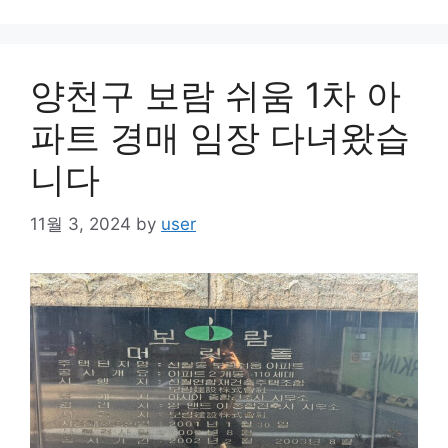
양천구 보람 쉬움 1차 아
파트 경매 임장 다녀왔습
니다
11월 3, 2024
by
user