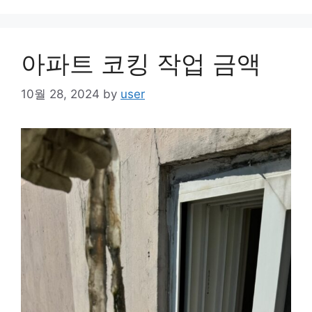
아파트 코킹 작업 금액
10월 28, 2024
by
user