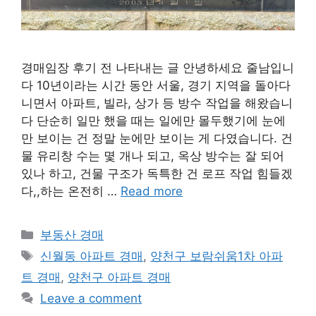
경매임장 후기 전 나타내는 글 안녕하세요 줄남입니
다 10년이라는 시간 동안 서울, 경기 지역을 돌아다
니면서 아파트, 빌라, 상가 등 방수 작업을 해왔습니
다 단순히 일만 했을 때는 일에만 몰두했기에 눈에
만 보이는 건 정말 눈에만 보이는 게 다였습니다. 건
물 유리창 수는 몇 개나 되고, 옥상 방수는 잘 되어
있나 하고, 건물 구조가 독특한 건 로프 작업 힘들겠
다,,하는 온전히 …
Read more
Categories
부동산 경매
Tags
신월동 아파트 경매
,
양천구 보람쉬움1차 아파
트 경매
,
양천구 아파트 경매
Leave a comment