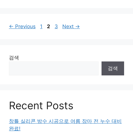
Page
Page
Page
←
Previous
1
2
3
Next
→
검색
검색
Recent Posts
창틀 실리콘 방수 시공으로 여름 장마 전 누수 대비
완료!