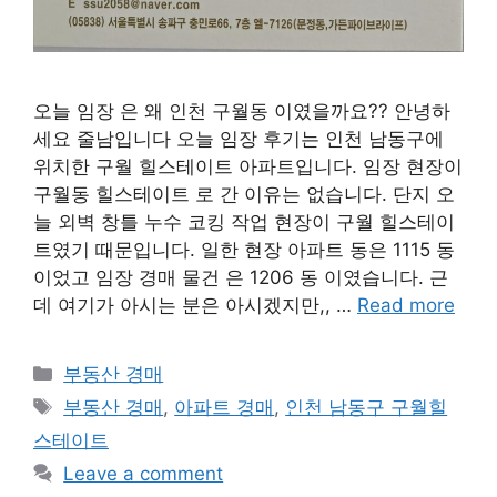
오늘 임장 은 왜 인천 구월동 이였을까요?? 안녕하
세요 줄남입니다 오늘 임장 후기는 인천 남동구에
위치한 구월 힐스테이트 아파트입니다. 임장 현장이
구월동 힐스테이트 로 간 이유는 없습니다. 단지 오
늘 외벽 창틀 누수 코킹 작업 현장이 구월 힐스테이
트였기 때문입니다. 일한 현장 아파트 동은 1115 동
이었고 임장 경매 물건 은 1206 동 이였습니다. 근
데 여기가 아시는 분은 아시겠지만,, …
Read more
Categories
부동산 경매
Tags
부동산 경매
,
아파트 경매
,
인천 남동구 구월힐
스테이트
Leave a comment