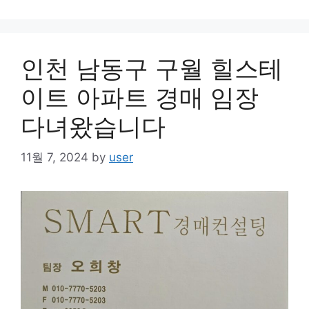
인천 남동구 구월 힐스테
이트 아파트 경매 임장
다녀왔습니다
11월 7, 2024
by
user