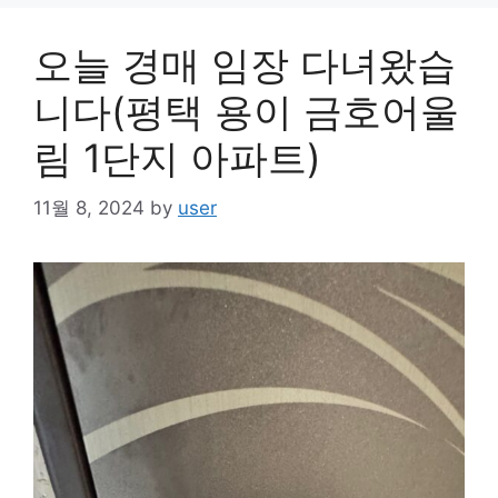
오늘 경매 임장 다녀왔습
니다(평택 용이 금호어울
림 1단지 아파트)
11월 8, 2024
by
user