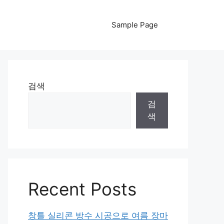
Sample Page
검색
검
색
Recent Posts
창틀 실리콘 방수 시공으로 여름 장마