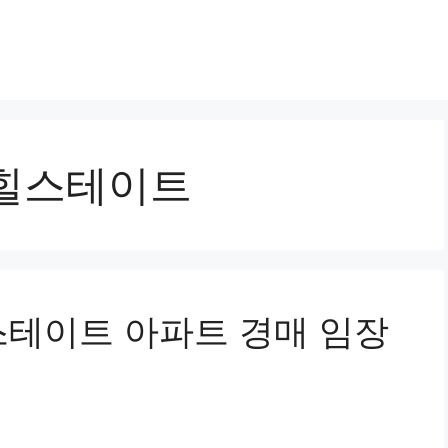
월힐스테이트
스테이트 아파트 경매 임장