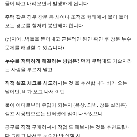
물이 타고 내려오면서 발생하게 됩니다
주택 같은 경우 창문 틈 사이나 조적조 형태에서 물이 들어
오는 경로를 철저히 봉인해야 합니다
(심지어 ,,벽돌을 뜯어내고 근본적인 원인 확인 후 창문 누수
문제를 해결할 수 있습니다)
누수를 저렴하게 해결하는 방법은?
먼저 무턱대도 기술자라
는 사람을 부르지 말고
직접 셀프 체크를 시도
하시는 것 을 추천합니다 비가 오는
날이던, 비가 오고 나서 이던
물이 어디로부터 유입이 되는지 (옥상, 외벽, 창틀 실리콘)
셀프 시공법으로는 인터넷에 많이 나와있으니
공구를 직접 구매하셔서 작업 도 해보시는 것을 추천드립니
다 그리고 나서도 누수가 안 잡힐 시