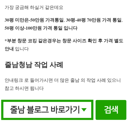
가장 궁금해 하실거 같은데요
30평 미만은-50만원 가격통일
30평-40평 70만원 가격 통일
,
,
50평 이상-100만원 가격 통일 입니다
*부분 창문 코킹 같은경우는
창문 사이즈 확인 후 가격 별도
안내
입니다
줄남청남 작업 사례
안내링크 로 들어가시면 더 많은 줄남 의 작업 사례 있으니
참고 하시면 됩니다