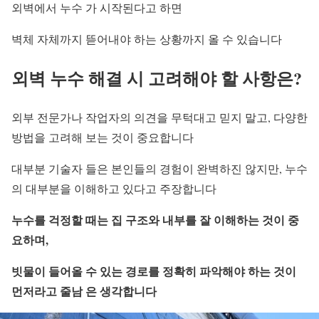
외벽에서 누수 가 시작된다고 하면
벽체 자체까지 뜯어내야 하는 상황까지 올 수 있습니다
외벽 누수 해결 시 고려해야 할 사항은?
외부 전문가나 작업자의 의견을 무턱대고 믿지 말고, 다양한
방법을 고려해 보는 것이 중요합니다
대부분 기술자 들은 본인들의 경험이 완벽하진 않지만, 누수
의 대부분을 이해하고 있다고 주장합니다
누수를 걱정할 때는 집 구조와 내부를 잘 이해하는 것이 중
요하며,
빗물이 들어올 수 있는 경로를 정확히 파악해야 하는 것이
먼저라고
줄남 은 생각합니다