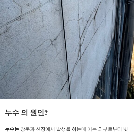
누수 의 원인?
누수는
창문과 천장에서 발생을 하는데 이는 외부로부터 빗