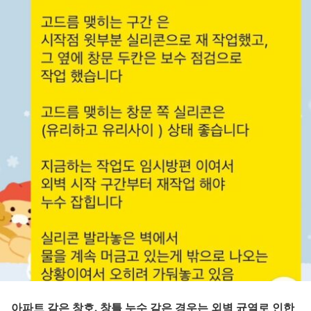
아파트 같은 창호, 창틀 누수 같은 경우는
외벽 균열로 인한