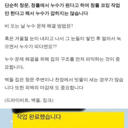
단순히 창문, 창틀에서 누수가 된다고 하여
창틀 코킹 작업
만 한다고 해서 누수가 잡히지는
않습니다
비 오는 날 누수 문제 해결 방법은?
혹은 겨울철 눈이 내리고 나서 그 눈들이 쌓인 후 얼어서 녹
으면서 누수가 되다면요??
누수 문제 해결을 위해 집의 구조를 먼저 파악하는 것이 중
요합니다,
벽돌 집은 창문 주변이나 천장에서 빗물이 새는 경우가 많습
니다 또한 외벽의 마감재 도 중요합니다
(드라이비트, 벽돌, 징크)