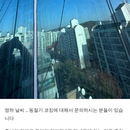
영하 날씨 ,, 동절기 코킹에 대해서 문의하시는 분들이 있습
니다