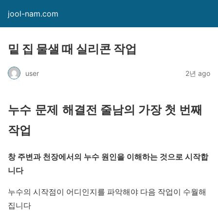
jool-nam.com
밑 집 물샐 때 실리콘 작업
user
2년 ago
누수 문제 해결전 줄남의 가장 첫 번째
작업
창 주변과 천장에서의 누수 원인을
이해하는 것으로 시작합
니다
누수의 시작점이 어디인지를 파악해야 다음 작업이 수월해
집니다