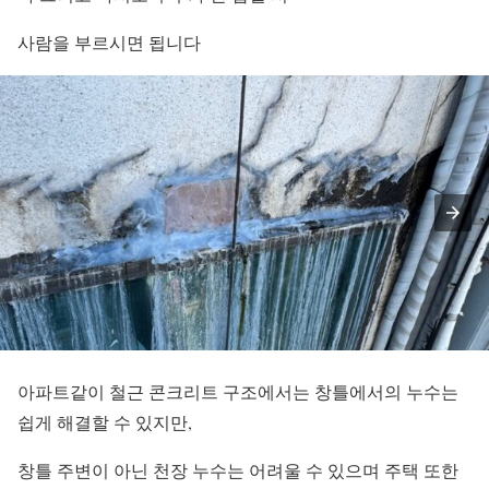
사람을 부르시면 됩니다
아파트같이 철근 콘크리트 구조에서는 창틀에서의 누수는
쉽게 해결할 수 있지만,
창틀 주변이 아닌 천장 누수는 어려울 수 있으며 주택 또한