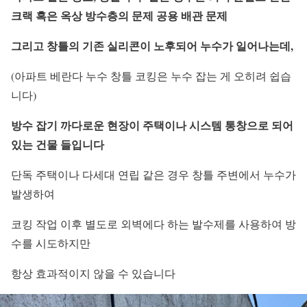
크랙
혹은 옥상 방수층의 문제
공용 배관 문제
그리고 창틀의 기존 실리콘이 노후되어
누수가 일어나는데,
(아파트 베란다 누수 창틀 코킹은 누수 잡는 게 오히려 쉽습
니다)
방수 잡기 까다로운 현장이
주택이나 시스템 통창으로 되어
있는
건물 들입니다
단독 주택이나 다세대 연립 같은 경우 창틀 주변에서 누수가
발생하여
코킹 작업 이후 별도로 외벽에다 하는 발수제를 사용하여 방
수를 시도하지만
항상 효과적이지 않을 수 있습니다