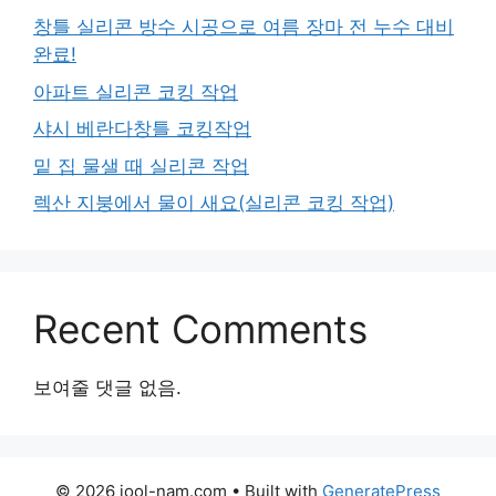
창틀 실리콘 방수 시공으로 여름 장마 전 누수 대비
완료!
아파트 실리콘 코킹 작업
샤시 베란다창틀 코킹작업
밑 집 물샐 때 실리콘 작업
렉산 지붕에서 물이 새요(실리콘 코킹 작업)
Recent Comments
보여줄 댓글 없음.
© 2026 jool-nam.com
• Built with
GeneratePress