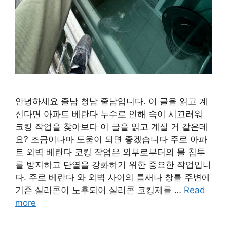
안녕하세요 줄남 청남 줄남입니다. 이 글을 읽고 계
신다면 아파트 베란다 누수로 인해 속이 시끄러워
코킹 작업을 찾아보다 이 글을 읽고 계실 거 같은데
요? 조금이나마 도움이 되면 좋겠습니다 주로 아파
트 외벽 베란다 코킹 작업은 외부로부터의 물 침투
를 방지하고 단열을 강화하기 위한 중요한 작업입니
다. 주로 베란다 와 외벽 사이의 틈새나 창틀 주변에
기존 실리콘이 노후되어 실리콘 코킹제를 …
Read
more