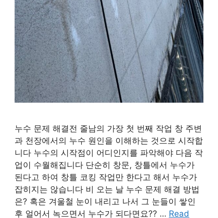
누수 문제 해결전 줄남의 가장 첫 번째 작업 창 주변
과 천장에서의 누수 원인을 이해하는 것으로 시작합
니다 누수의 시작점이 어디인지를 파악해야 다음 작
업이 수월해집니다 단순히 창문, 창틀에서 누수가
된다고 하여 창틀 코킹 작업만 한다고 해서 누수가
잡히지는 않습니다 비 오는 날 누수 문제 해결 방법
은? 혹은 겨울철 눈이 내리고 나서 그 눈들이 쌓인
후 얼어서 녹으면서 누수가 되다면요?? …
Read