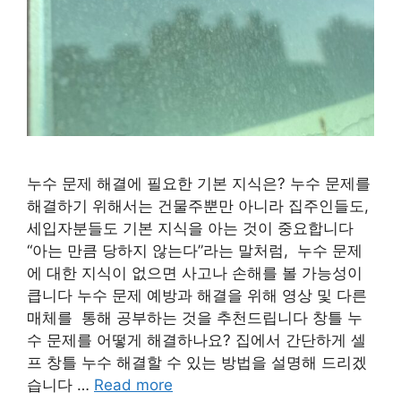
누수 문제 해결에 필요한 기본 지식은? 누수 문제를
해결하기 위해서는 건물주뿐만 아니라 집주인들도,
세입자분들도 기본 지식을 아는 것이 중요합니다
“아는 만큼 당하지 않는다”라는 말처럼, 누수 문제
에 대한 지식이 없으면 사고나 손해를 볼 가능성이
큽니다 누수 문제 예방과 해결을 위해 영상 및 다른
매체를 통해 공부하는 것을 추천드립니다 창틀 누
수 문제를 어떻게 해결하나요? 집에서 간단하게 셀
프 창틀 누수 해결할 수 있는 방법을 설명해 드리겠
습니다 …
Read more