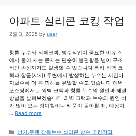
아파트 실리콘 코킹 작업
2월 3, 2025
by
user
창틀 누수와 외벽크랙, 방수작업이 중요한 이유 집
에서 물이 새는 문제는 단순히 불편함을 넘어 구조
적인 손상까지도 발생할 수 있습니다 특히 외벽 크
랙과 창틀(샤시) 주변에서 발생하는 누수는 시간이
지날수록 더 큰 피해를 유발할 수도 있습니다 이번
포스팅에서는 외벽 크랙과 창틀 누수의 원인과 해결
방법을 살펴보겠습니다 외벽 크랙과 누수의 원인 비
가 많이 오는 장마철이나 태풍이 몰아칠 때, 예상치
…
Read more
Categories
상가.주택 창틀누수 실리콘 방수 코킹작업