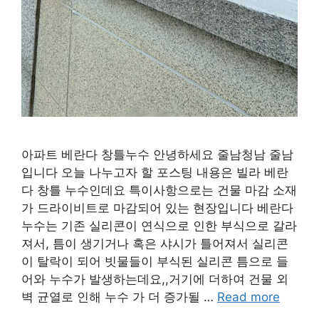
아파트 베란다 창틀누수 안녕하세요 줄남청남 줄남
입니다 오늘 나누고자 할 포스팅 내용은 빌라 베란
다 창틀 누수인데요 특이사항으로는 건물 마감 소재
가 드라이비트로 마감되어 있는 현장입니다 베란다
누수는 기존 실리콘이 연식으로 인한 부식으로 갈라
져서, 틈이 생기거나 혹은 샤시가 틀어져서 실리콘
이 탈락이 되어 빗물들이 부식된 실리콘 틈으로 들
어와 누수가 발생하는데요,,거기에 더하여 건물 외
벽 균열로 인해 누수 가 더 증가될 …
Read more