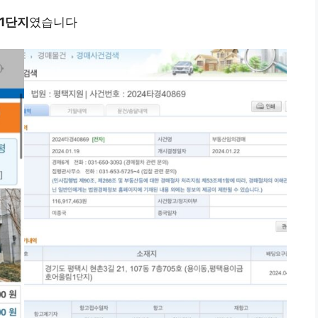
1단지
였습니다