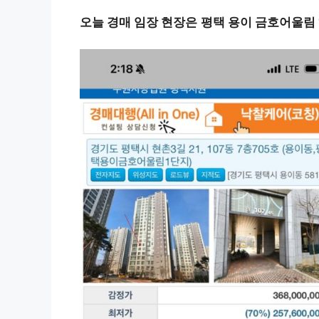
오늘 경매 임장 현장은
평택 용이 금호어울림 